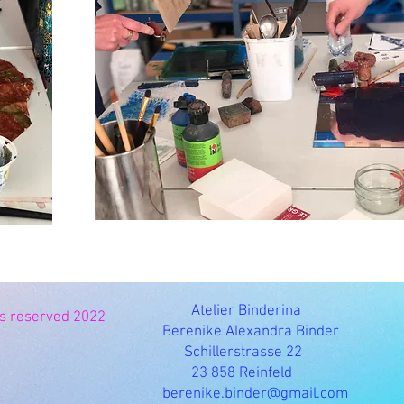
Atelier Binderina
hts reserved 2022
Berenike Alexandra Binder
Schillerstrasse 22
23 858 Reinfeld
berenike.binder@gmail.com