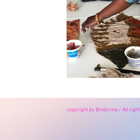
copyright by Binderina / All rig